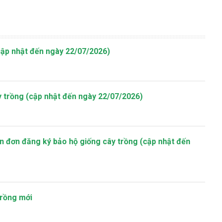
cập nhật đến ngày 22/07/2026)
y trồng (cập nhật đến ngày 22/07/2026)
n đơn đăng ký bảo hộ giống cây trồng (cập nhật đến
trồng mới