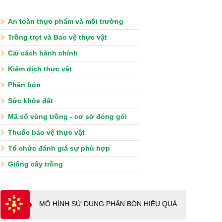
An toàn thực phẩm và môi trường
Trồng trọt và Bảo vệ thực vật
Cải cách hành chính
Kiểm dịch thực vật
Phân bón
Sức khỏe đất
Mã số vùng trồng - cơ sở đóng gói
Thuốc bảo vệ thực vật
Tổ chức đánh giá sự phù hợp
Giống cây trồng
MÔ HÌNH SỬ DUNG PHÂN BÓN HIỆU QUẢ