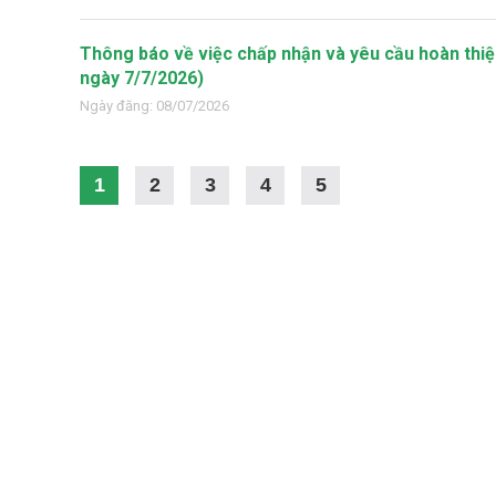
Thông báo về việc chấp nhận và yêu cầu hoàn thiệ
ngày 7/7/2026)
Ngày đăng: 08/07/2026
1
2
3
4
5