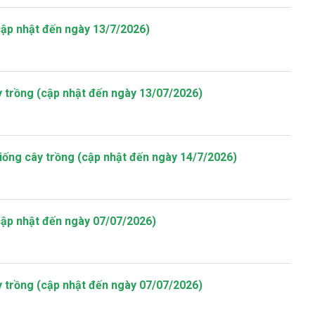
cập nhật đến ngày 13/7/2026)
y trồng (cập nhật đến ngày 13/07/2026)
iống cây trồng (cập nhật đến ngày 14/7/2026)
cập nhật đến ngày 07/07/2026)
y trồng (cập nhật đến ngày 07/07/2026)