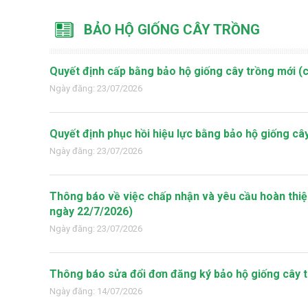
BẢO HỘ GIỐNG CÂY TRỒNG
Quyết định cấp bằng bảo hộ giống cây trồng mới (
Ngày đăng: 23/07/2026
Quyết định phục hồi hiệu lực bằng bảo hộ giống câ
Ngày đăng: 23/07/2026
Thông báo về việc chấp nhận và yêu cầu hoàn thiệ
ngày 22/7/2026)
Ngày đăng: 23/07/2026
Thông báo sửa đổi đơn đăng ký bảo hộ giống cây 
Ngày đăng: 14/07/2026