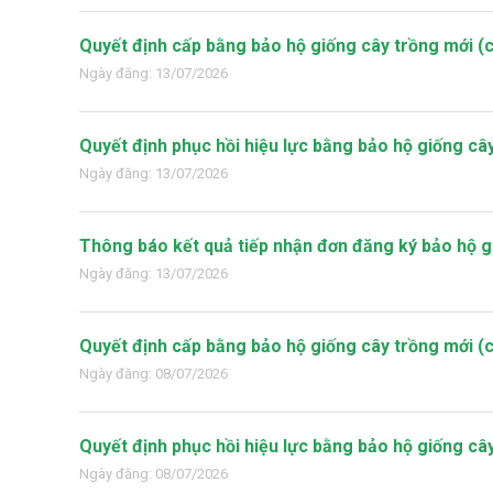
Quyết định cấp bằng bảo hộ giống cây trồng mới (
Ngày đăng: 13/07/2026
Quyết định phục hồi hiệu lực bằng bảo hộ giống câ
Ngày đăng: 13/07/2026
Thông báo kết quả tiếp nhận đơn đăng ký bảo hộ g
Ngày đăng: 13/07/2026
Quyết định cấp bằng bảo hộ giống cây trồng mới (
Ngày đăng: 08/07/2026
Quyết định phục hồi hiệu lực bằng bảo hộ giống câ
Ngày đăng: 08/07/2026