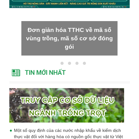
Đơn giản hóa TTHC về mã số
vùng trồng, mã số cơ sở đóng
gói
TIN MỚI NHẤT
Một số quy định của các nước nhập khẩu về kiểm dịch
thực vật đối với hàng hóa có nguồn gốc thực vật từ Việt