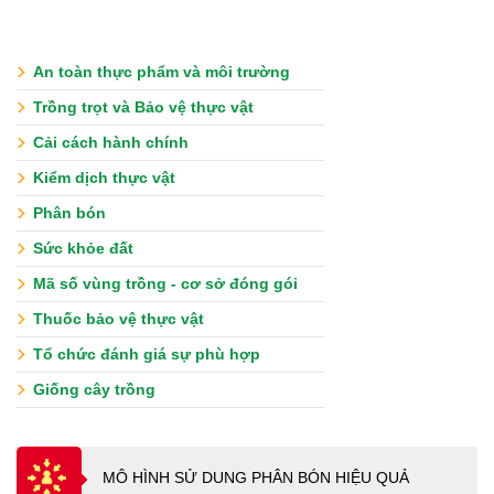
An toàn thực phẩm và môi trường
Trồng trọt và Bảo vệ thực vật
Cải cách hành chính
Kiểm dịch thực vật
Phân bón
Sức khỏe đất
Mã số vùng trồng - cơ sở đóng gói
Thuốc bảo vệ thực vật
Tổ chức đánh giá sự phù hợp
Giống cây trồng
MÔ HÌNH SỬ DUNG PHÂN BÓN HIỆU QUẢ