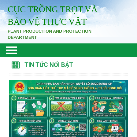
CỤC TRỒNG TRỌT VÀ
BẢO VỆ THỰC VẬT
PLANT PRODUCTION AND PROTECTION
DEPARTMENT
TIN TỨC NỔI BẬT