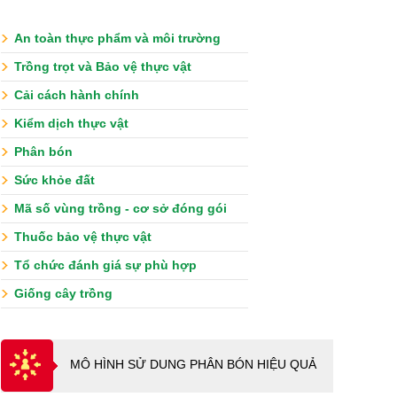
An toàn thực phẩm và môi trường
Trồng trọt và Bảo vệ thực vật
Cải cách hành chính
Kiểm dịch thực vật
Phân bón
Sức khỏe đất
Mã số vùng trồng - cơ sở đóng gói
Thuốc bảo vệ thực vật
Tổ chức đánh giá sự phù hợp
Giống cây trồng
MÔ HÌNH SỬ DUNG PHÂN BÓN HIỆU QUẢ