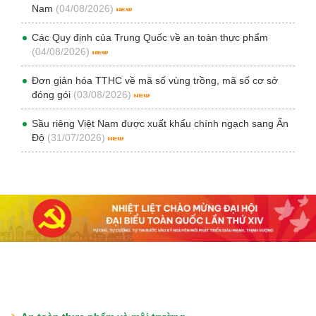
Nam
(04/08/2026)
Các Quy định của Trung Quốc về an toàn thực phẩm
(04/08/2026)
Đơn giản hóa TTHC về mã số vùng trồng, mã số cơ sở
đóng gói
(03/08/2026)
Sầu riêng Việt Nam được xuất khẩu chính ngạch sang Ấn
Độ
(31/07/2026)