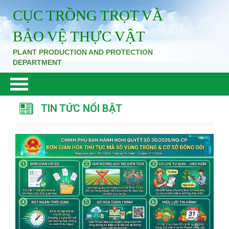
CỤC TRỒNG TRỌT VÀ
BẢO VỆ THỰC VẬT
PLANT PRODUCTION AND PROTECTION
DEPARTMENT
TIN TỨC NỔI BẬT