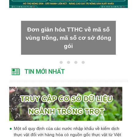
Đơn giản hóa TTHC về mã số
vùng trồng, mã số cơ sở đóng
gói
TIN MỚI NHẤT
Một số quy định của các nước nhập khẩu về kiểm dịch
thực vật đối với hàng hóa có nguồn gốc thực vật từ Việt