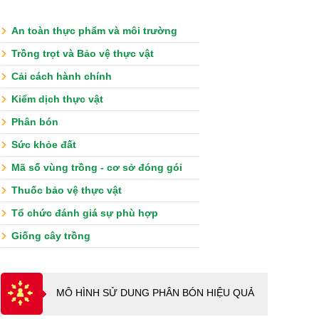
An toàn thực phẩm và môi trường
Trồng trọt và Bảo vệ thực vật
Cải cách hành chính
Kiểm dịch thực vật
Phân bón
Sức khỏe đất
Mã số vùng trồng - cơ sở đóng gói
Thuốc bảo vệ thực vật
Tổ chức đánh giá sự phù hợp
Giống cây trồng
MÔ HÌNH SỬ DUNG PHÂN BÓN HIỆU QUẢ