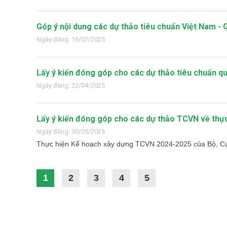
Góp ý nội dung các dự thảo tiêu chuẩn Việt Nam - 
Ngày đăng: 16/07/2025
Lấy ý kiến đóng góp cho các dự thảo tiêu chuẩn qu
Ngày đăng: 22/04/2025
Lấy ý kiến đóng góp cho các dự thảo TCVN về thự
Ngày đăng: 30/05/2025
Thực hiện Kế hoạch xây dựng TCVN 2024-2025 của Bộ, Cục
1
2
3
4
5