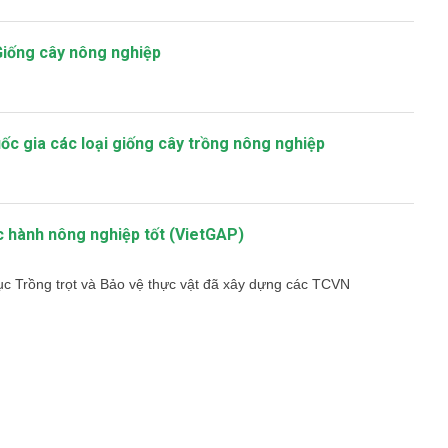
Giống cây nông nghiệp
ốc gia các loại giống cây trồng nông nghiệp
c hành nông nghiệp tốt (VietGAP)
 Trồng trọt và Bảo vệ thực vật đã xây dựng các TCVN