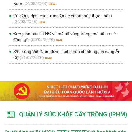
Nam
(04/08/2026)
Các Quy định của Trung Quốc về an toàn thực phẩm
(04/08/2026)
Đơn giản hóa TTHC về mã số vùng trồng, mã số cơ sở
đóng gói
(03/08/2026)
Sầu riêng Việt Nam được xuất khẩu chính ngạch sang Ấn
Độ
(31/07/2026)
QUẢN LÝ SỨC KHỎE CÂY TRỒNG (IPHM)