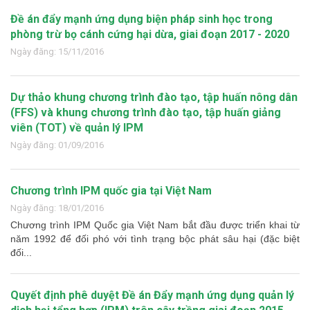
Đề án đẩy mạnh ứng dụng biện pháp sinh học trong
phòng trừ bọ cánh cứng hại dừa, giai đoạn 2017 - 2020
Ngày đăng: 15/11/2016
Dự thảo khung chương trình đào tạo, tập huấn nông dân
(FFS) và khung chương trình đào tạo, tập huấn giảng
viên (TOT) về quản lý IPM
Ngày đăng: 01/09/2016
Chương trình IPM quốc gia tại Việt Nam
Ngày đăng: 18/01/2016
Chương trình IPM Quốc gia Việt Nam bắt đầu được triển khai từ
năm 1992 để đối phó với tình trạng bộc phát sâu hại (đặc biệt
đối...
Quyết định phê duyệt Đề án Đẩy mạnh ứng dụng quản lý