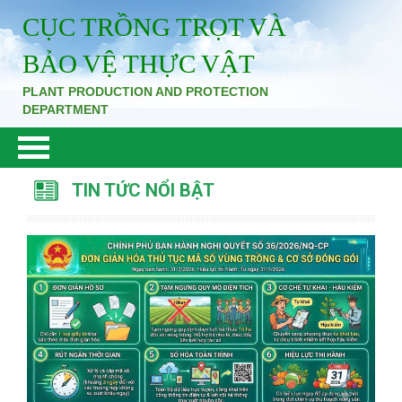
CỤC TRỒNG TRỌT VÀ
BẢO VỆ THỰC VẬT
PLANT PRODUCTION AND PROTECTION
DEPARTMENT
TIN TỨC NỔI BẬT