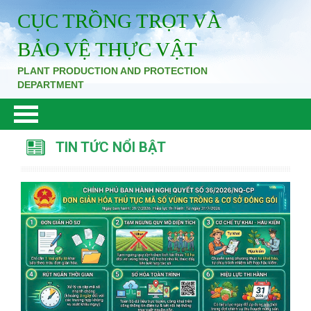
CỤC TRỒNG TRỌT VÀ
BẢO VỆ THỰC VẬT
PLANT PRODUCTION AND PROTECTION
DEPARTMENT
TIN TỨC NỔI BẬT