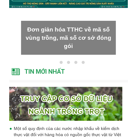
Đơn giản hóa TTHC về mã số
vùng trồng, mã số cơ sở đóng
gói
TIN MỚI NHẤT
Một số quy định của các nước nhập khẩu về kiểm dịch
thực vật đối với hàng hóa có nguồn gốc thực vật từ Việt