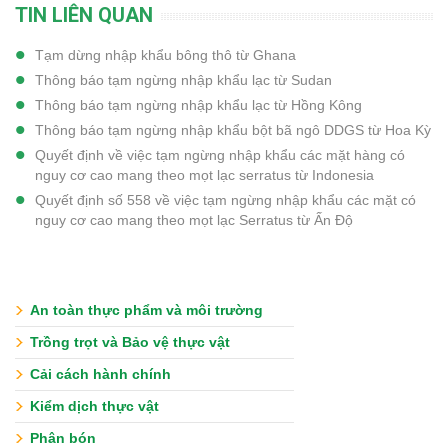
TIN LIÊN QUAN
Tạm dừng nhập khẩu bông thô từ Ghana
Thông báo tạm ngừng nhập khẩu lạc từ Sudan
Thông báo tạm ngừng nhập khẩu lạc từ Hồng Kông
Thông báo tạm ngừng nhập khẩu bột bã ngô DDGS từ Hoa Kỳ
Quyết định về việc tạm ngừng nhập khẩu các mặt hàng có
nguy cơ cao mang theo mọt lạc serratus từ Indonesia
Quyết định số 558 về việc tạm ngừng nhập khẩu các mặt có
nguy cơ cao mang theo mọt lạc Serratus từ Ấn Độ
An toàn thực phẩm và môi trường
Trồng trọt và Bảo vệ thực vật
Cải cách hành chính
Kiểm dịch thực vật
Phân bón