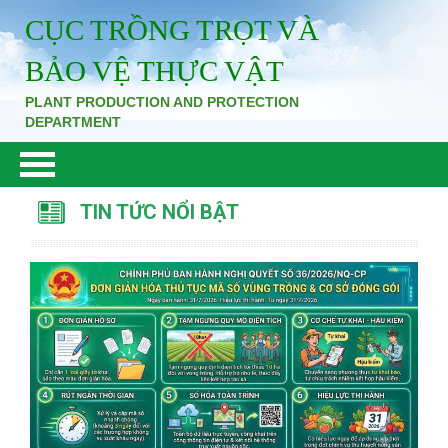
CỤC TRỒNG TRỌT VÀ
BẢO VỆ THỰC VẬT
PLANT PRODUCTION AND PROTECTION
DEPARTMENT
TIN TỨC NỔI BẬT