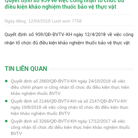
Quyết định số 959 về việc công nhận tổ chức đủ
điều kiện khảo nghiệm thuốc bảo vệ thực vật
Ngày đăng: 12/04/2018
Lượt xem 7758
Quyết định số 959/QĐ-BVTV-KH ngày 12/4/2018 về việc công
nhận tổ chức đủ điều kiện khảo nghiệm thuốc bảo vệ thực vật
TIN LIÊN QUAN
Quyết định số 2860/QĐ-BVTV-KH ngày 24/10/2018 về việc
điều chỉnh phạm vi công nhận tổ chức đủ điều kiện thực hiện
khảo nghiệm thuốc BVTV
Quyết định số 2146/QĐ-BVTV-KH và số 2147/QĐ-BVTV-KH
ngày 10/8/2018 về việc công nhận tổ chức đủ điều kiện thực
hiện khảo nghiệm thuốc BVTV
Quyết định số 3266/QĐ-BVTV-KH ngày 17/12/2017 về việc
công nhận tổ chức đủ điều kiện thực hiện khảo nghiệm thuốc
BVTV