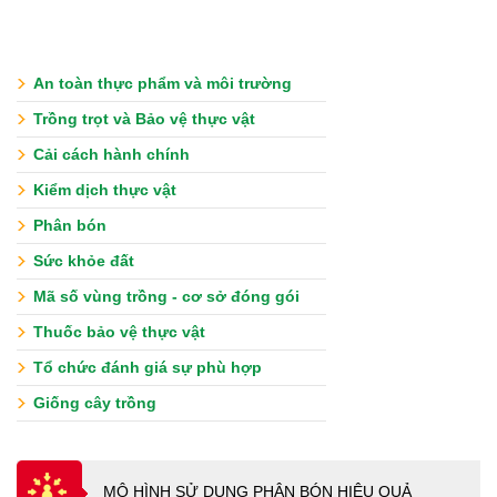
An toàn thực phẩm và môi trường
Trồng trọt và Bảo vệ thực vật
Cải cách hành chính
Kiểm dịch thực vật
Phân bón
Sức khỏe đất
Mã số vùng trồng - cơ sở đóng gói
Thuốc bảo vệ thực vật
Tổ chức đánh giá sự phù hợp
Giống cây trồng
MÔ HÌNH SỬ DUNG PHÂN BÓN HIỆU QUẢ