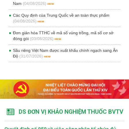
Nam
(04/08/2026)
Các Quy định của Trung Quốc về an toàn thực phẩm
(04/08/2026)
Đơn giản hóa TTHC về mã số vùng trồng, mã số cơ sở
đóng gói
(03/08/2026)
Sầu riêng Việt Nam được xuất khẩu chính ngạch sang Ấn
Độ
(31/07/2026)
DS ĐƠN VỊ KHẢO NGHIỆM THUỐC BVTV