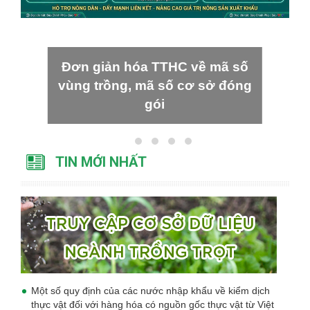
Đơn giản hóa TTHC về mã số
vùng trồng, mã số cơ sở đóng
gói
TIN MỚI NHẤT
Một số quy định của các nước nhập khẩu về kiểm dịch
thực vật đối với hàng hóa có nguồn gốc thực vật từ Việt