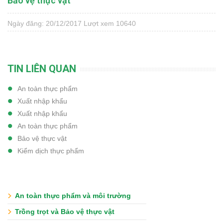
Bảo vệ thực vật
Ngày đăng: 20/12/2017
Lượt xem 10640
TIN LIÊN QUAN
An toàn thực phẩm
Xuất nhập khẩu
Xuất nhập khẩu
An toàn thực phẩm
Bảo vệ thực vật
Kiểm dịch thực phẩm
An toàn thực phẩm và môi trường
Trồng trọt và Bảo vệ thực vật