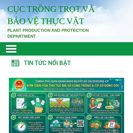
CỤC TRỒNG TRỌT VÀ
BẢO VỆ THỰC VẬT
PLANT PRODUCTION AND PROTECTION
DEPARTMENT
TIN TỨC NỔI BẬT