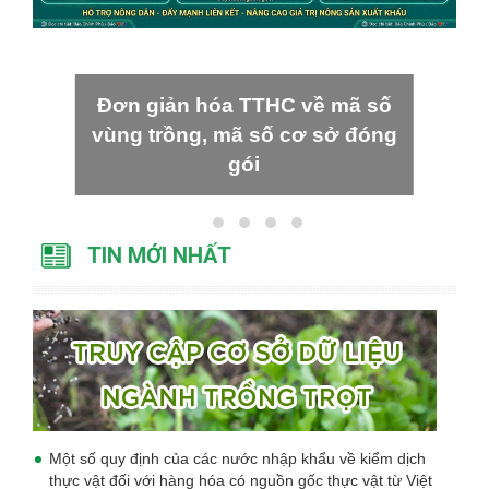
Đơn giản hóa TTHC về mã số
vùng trồng, mã số cơ sở đóng
gói
TIN MỚI NHẤT
Một số quy định của các nước nhập khẩu về kiểm dịch
thực vật đối với hàng hóa có nguồn gốc thực vật từ Việt