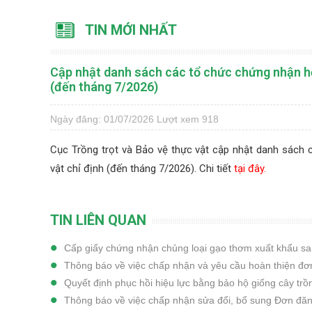
TIN MỚI NHẤT
Cập nhật danh sách các tổ chức chứng nhận hợ
(đến tháng 7/2026)
Ngày đăng: 01/07/2026
Lượt xem 918
Cục Trồng trọt và Bảo vệ thực vật cập nhật danh sách
vật chỉ định (đến tháng 7/2026). Chi tiết
tại đây.
TIN LIÊN QUAN
Cấp giấy chứng nhận chủng loại gạo thơm xuất khẩu s
Thông báo về việc chấp nhận và yêu cầu hoàn thiện đơn
Quyết định phục hồi hiệu lực bằng bảo hộ giống cây tr
Thông báo về việc chấp nhận sửa đổi, bổ sung Đơn đăn