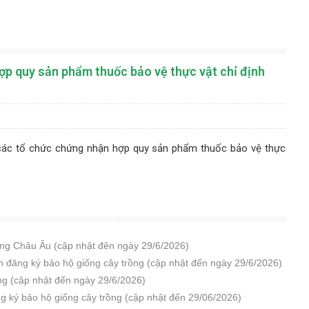
p quy sản phẩm thuốc bảo vệ thực vật chỉ định
 các tổ chức chứng nhận hợp quy sản phẩm thuốc bảo vệ thực
ang Châu Âu (cập nhật đên ngày 29/6/2026)
 đăng ký bảo hộ giống cây trồng (cập nhật đến ngày 29/6/2026)
ồng (cập nhật đến ngày 29/6/2026)
g ký bảo hộ giống cây trồng (cập nhật đến 29/06/2026)