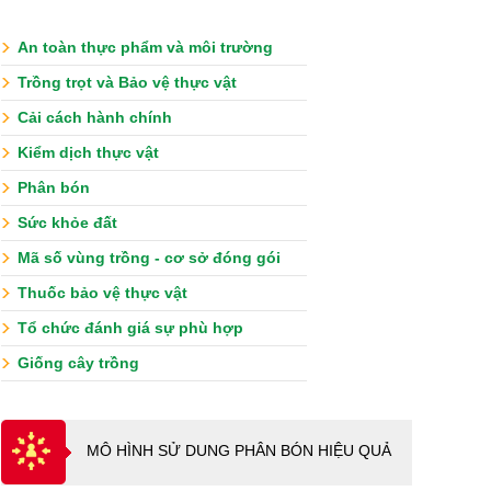
An toàn thực phẩm và môi trường
Trồng trọt và Bảo vệ thực vật
Cải cách hành chính
Kiểm dịch thực vật
Phân bón
Sức khỏe đất
Mã số vùng trồng - cơ sở đóng gói
Thuốc bảo vệ thực vật
Tổ chức đánh giá sự phù hợp
Giống cây trồng
MÔ HÌNH SỬ DUNG PHÂN BÓN HIỆU QUẢ