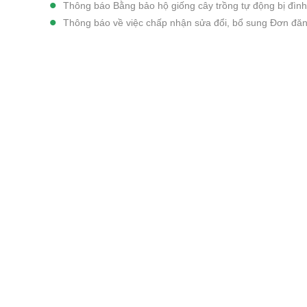
Thông báo Bằng bảo hộ giống cây trồng tự động bị đình 
Thông báo về việc chấp nhận sửa đổi, bổ sung Đơn đăn