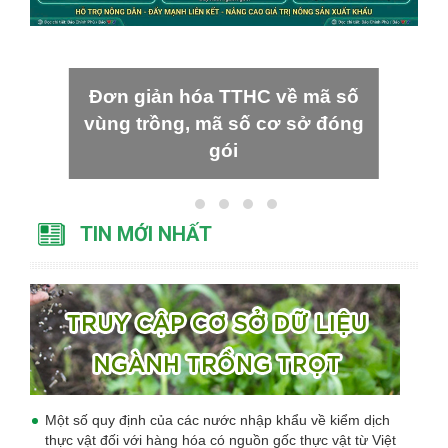
Đơn giản hóa TTHC về mã số
vùng trồng, mã số cơ sở đóng
gói
TIN MỚI NHẤT
Một số quy định của các nước nhập khẩu về kiểm dịch
thực vật đối với hàng hóa có nguồn gốc thực vật từ Việt