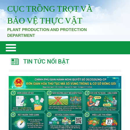
CỤC TRỒNG TRỌT VÀ
BẢO VỆ THỰC VẬT
PLANT PRODUCTION AND PROTECTION
DEPARTMENT
TIN TỨC NỔI BẬT