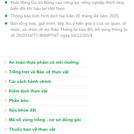
Khởi động Dự án Nâng cao năng lực nông nghiệp thích ứng
biến đổi khí hậu tại Việt Nam
Thông báo tình hình dịch hại tuần 05 tháng 04 năm 2025
Bản tổng hợp, giải trình, tiếp thu ý kiến góp ý của cơ quan, tổ
chức, cá nhân về dự thảo Thông tư sửa đổi, bổ sung thông tư
số 25/2024/TT-BNNPTNT ngày 16/12/2024
An toàn thực phẩm và môi trường
Trồng trọt và Bảo vệ thực vật
Cải cách hành chính
Kiểm dịch thực vật
Phân bón
Sức khỏe đất
Mã số vùng trồng - cơ sở đóng gói
Thuốc bảo vệ thực vật