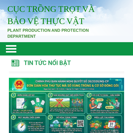
CỤC TRỒNG TRỌT VÀ
BẢO VỆ THỰC VẬT
PLANT PRODUCTION AND PROTECTION
DEPARTMENT
TIN TỨC NỔI BẬT