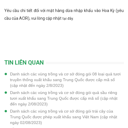
Yêu cầu chi tiết đối với mặt hàng dừa nhập khẩu vào H
oa Kỳ (yêu
cầu của ACIR), vui lòng
cập
nhật
tại đây
.
TIN LIÊN QUAN
Danh sách các vùng trồng và cơ sở đóng gói 08 loại quả tươi
truyền thống xuất khẩu sang Trung Quốc được cấp mã số
(cập nhật đến ngày 2/8/2023)
Danh sách các vùng trồng và cơ sở đóng gói quả sầu riêng
tươi xuất khẩu sang Trung Quốc được cấp mã số (cập nhật
đến ngày 2/08/2023)
Danh sách các vùng trồng và cơ sở đóng gói trái cây của
Trung Quốc được phép xuất khẩu sang Việt Nam (cập nhật
ngày 02/08/2023)