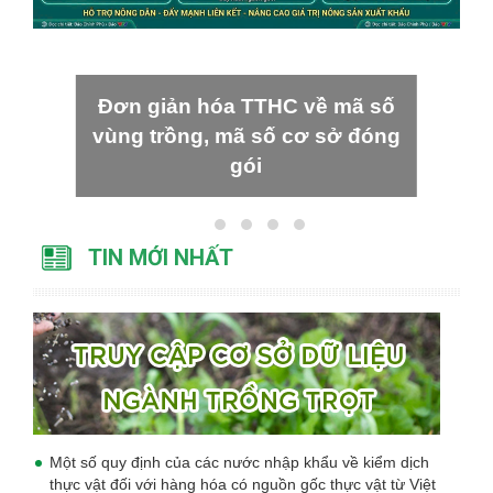
Đơn giản hóa TTHC về mã số
vùng trồng, mã số cơ sở đóng
gói
TIN MỚI NHẤT
Một số quy định của các nước nhập khẩu về kiểm dịch
thực vật đối với hàng hóa có nguồn gốc thực vật từ Việt