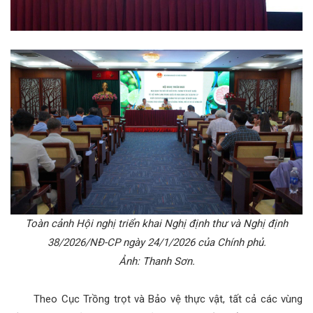
Toàn cảnh Hội nghị triển khai Nghị định thư và Nghị định
38/2026/NĐ-CP ngày 24/1/2026 của Chính phủ.
Ảnh: Thanh Sơn.
Theo Cục Trồng trọt và Bảo vệ thực vật, tất cả các vùng