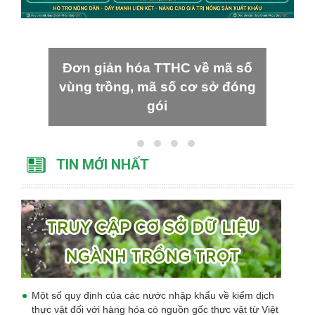
Đơn giản hóa TTHC về mã số
vùng trồng, mã số cơ sở đóng
gói
TIN MỚI NHẤT
Một số quy định của các nước nhập khẩu về kiểm dịch
thực vật đối với hàng hóa có nguồn gốc thực vật từ Việt