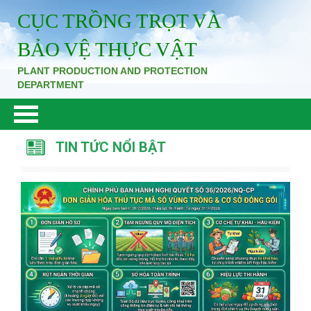
CỤC TRỒNG TRỌT VÀ
BẢO VỆ THỰC VẬT
PLANT PRODUCTION AND PROTECTION
DEPARTMENT
TIN TỨC NỔI BẬT