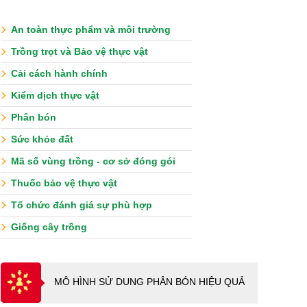
An toàn thực phẩm và môi trường
Trồng trọt và Bảo vệ thực vật
Cải cách hành chính
Kiểm dịch thực vật
Phân bón
Sức khỏe đất
Mã số vùng trồng - cơ sở đóng gói
Thuốc bảo vệ thực vật
Tổ chức đánh giá sự phù hợp
Giống cây trồng
MÔ HÌNH SỬ DUNG PHÂN BÓN HIỆU QUẢ