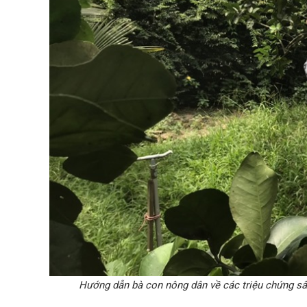
Hướng dẫn bà con nông dân về các triệu chứng sâu