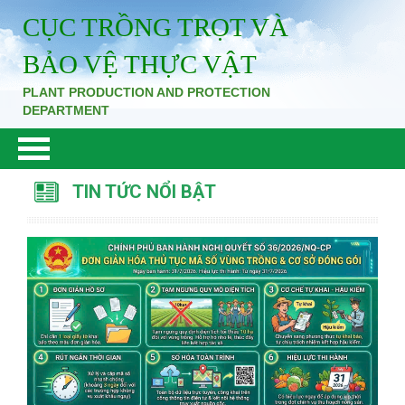
CỤC TRỒNG TRỌT VÀ
BẢO VỆ THỰC VẬT
PLANT PRODUCTION AND PROTECTION
DEPARTMENT
TIN TỨC NỔI BẬT