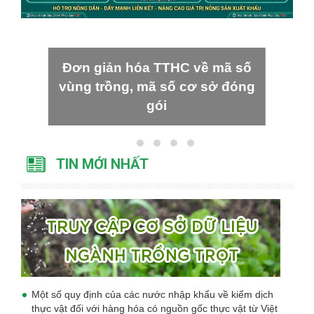
Đơn giản hóa TTHC về mã số
vùng trồng, mã số cơ sở đóng
gói
TIN MỚI NHẤT
Một số quy định của các nước nhập khẩu về kiểm dịch
thực vật đối với hàng hóa có nguồn gốc thực vật từ Việt