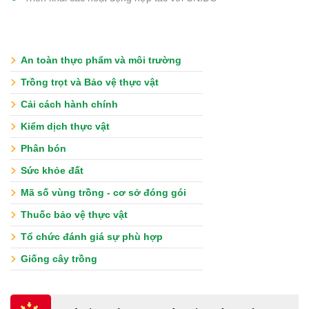
An toàn thực phẩm và môi trường
Trồng trọt và Bảo vệ thực vật
Cải cách hành chính
Kiểm dịch thực vật
Phân bón
Sức khỏe đất
Mã số vùng trồng - cơ sở đóng gói
Thuốc bảo vệ thực vật
Tổ chức đánh giá sự phù hợp
Giống cây trồng