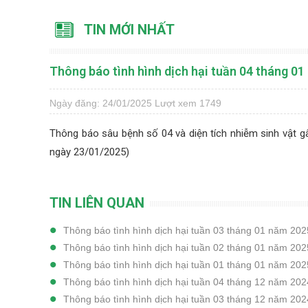
TIN MỚI NHẤT
Thông báo tình hình dịch hại tuần 04 tháng 0
Ngày đăng: 24/01/2025
Lượt xem 1749
Thông báo sâu bệnh số 04 và diện tích nhiễm sinh vật g
ngày 23/01/2025)
TIN LIÊN QUAN
Thông báo tình hình dịch hại tuần 03 tháng 01 năm 202
Thông báo tình hình dịch hại tuần 02 tháng 01 năm 202
Thông báo tình hình dịch hại tuần 01 tháng 01 năm 202
Thông báo tình hình dịch hại tuần 04 tháng 12 năm 202
Thông báo tình hình dịch hại tuần 03 tháng 12 năm 202