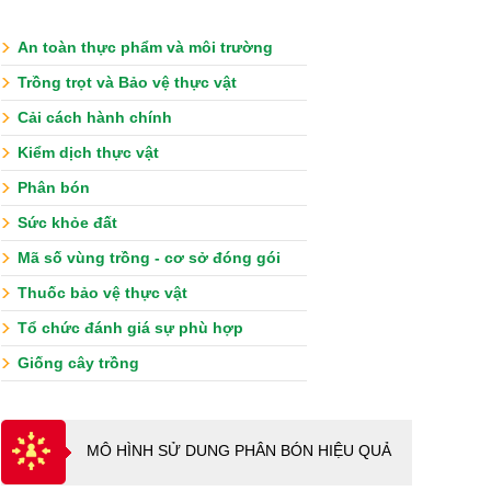
An toàn thực phẩm và môi trường
Trồng trọt và Bảo vệ thực vật
Cải cách hành chính
Kiểm dịch thực vật
Phân bón
Sức khỏe đất
Mã số vùng trồng - cơ sở đóng gói
Thuốc bảo vệ thực vật
Tổ chức đánh giá sự phù hợp
Giống cây trồng
MÔ HÌNH SỬ DUNG PHÂN BÓN HIỆU QUẢ