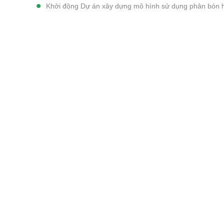
Khởi động Dự án xây dựng mô hình sử dụng phân bón h