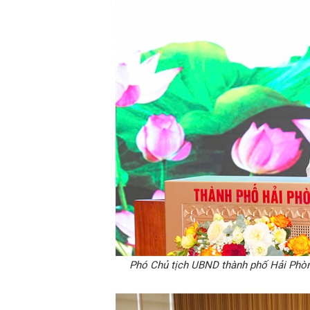
Phó Chủ tịch UBND thành phố Hải Phòn