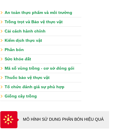
An toàn thực phẩm và môi trường
Trồng trọt và Bảo vệ thực vật
Cải cách hành chính
Kiểm dịch thực vật
Phân bón
Sức khỏe đất
Mã số vùng trồng - cơ sở đóng gói
Thuốc bảo vệ thực vật
Tổ chức đánh giá sự phù hợp
Giống cây trồng
MÔ HÌNH SỬ DUNG PHÂN BÓN HIỆU QUẢ