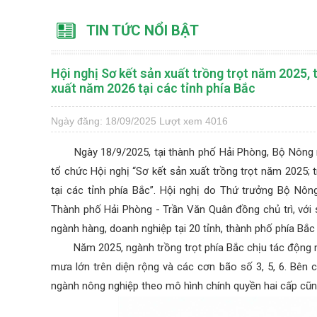
TIN TỨC NỔI BẬT
Hội nghị Sơ kết sản xuất trồng trọt năm 2025,
xuất năm 2026 tại các tỉnh phía Bắc
Ngày đăng: 18/09/2025
Lượt xem 4016
Ngày 18/9/2025, tại thành phố Hải Phòng, Bộ Nông
tổ chức Hội nghị “Sơ kết sản xuất trồng trọt năm 2025;
tại các tỉnh phía Bắc”. Hội nghị do Thứ trưởng Bộ Nô
Thành phố Hải Phòng - Trần Văn Quân đồng chủ trì, với 
ngành hàng, doanh nghiệp tại 20 tỉnh, thành phố phía Bắc
Năm 2025, ngành trồng trọt phía Bắc chịu tác động mạ
mưa lớn trên diện rộng và các cơn bão số 3, 5, 6. Bên 
ngành nông nghiệp theo mô hình chính quyền hai cấp cũng 