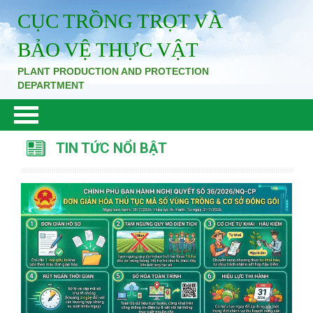
CỤC TRỒNG TRỌT VÀ
BẢO VỆ THỰC VẬT
PLANT PRODUCTION AND PROTECTION
DEPARTMENT
TIN TỨC NỔI BẬT