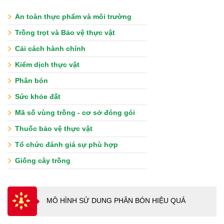
An toàn thực phẩm và môi trường
Trồng trọt và Bảo vệ thực vật
Cải cách hành chính
Kiểm dịch thực vật
Phân bón
Sức khỏe đất
Mã số vùng trồng - cơ sở đóng gói
Thuốc bảo vệ thực vật
Tổ chức đánh giá sự phù hợp
Giống cây trồng
MÔ HÌNH SỬ DUNG PHÂN BÓN HIỆU QUẢ