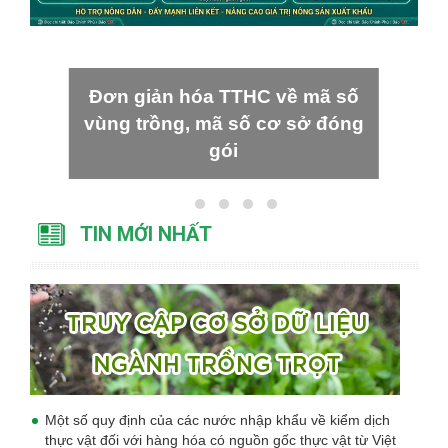
Đơn giản hóa TTHC về mã số
vùng trồng, mã số cơ sở đóng
gói
TIN MỚI NHẤT
Một số quy định của các nước nhập khẩu về kiểm dịch
thực vật đối với hàng hóa có nguồn gốc thực vật từ Việt