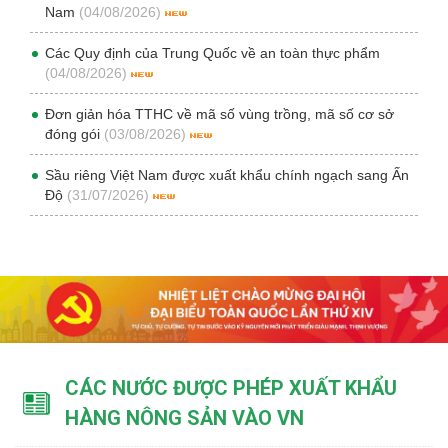
Nam
(04/08/2026)
Các Quy định của Trung Quốc về an toàn thực phẩm
(04/08/2026)
Đơn giản hóa TTHC về mã số vùng trồng, mã số cơ sở
đóng gói
(03/08/2026)
Sầu riêng Việt Nam được xuất khẩu chính ngạch sang Ấn
Độ
(31/07/2026)
CÁC NƯỚC ĐƯỢC PHÉP XUẤT KHẨU
HÀNG NÔNG SẢN VÀO VN