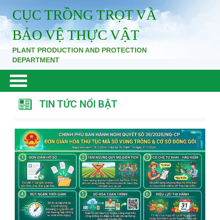
CỤC TRỒNG TRỌT VÀ
BẢO VỆ THỰC VẬT
PLANT PRODUCTION AND PROTECTION
DEPARTMENT
TIN TỨC NỔI BẬT