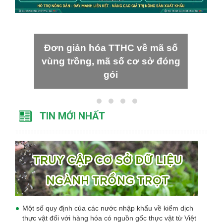
Đơn giản hóa TTHC về mã số
vùng trồng, mã số cơ sở đóng
gói
TIN MỚI NHẤT
Một số quy định của các nước nhập khẩu về kiểm dịch
thực vật đối với hàng hóa có nguồn gốc thực vật từ Việt