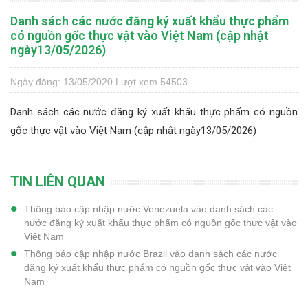
Danh sách các nước đăng ký xuất khẩu thực phẩm
có nguồn gốc thực vật vào Việt Nam (cập nhật
ngày13/05/2026)
Ngày đăng: 13/05/2020
Lượt xem 54503
Danh sách các nước đăng ký xuất khẩu thực phẩm có nguồn
gốc thực vật vào Việt Nam (cập nhật ngày13/05/2026)
TIN LIÊN QUAN
Thông báo cập nhập nước Venezuela vào danh sách các
nước đăng ký xuất khẩu thực phẩm có nguồn gốc thực vật vào
Việt Nam
Thông báo cập nhập nước Brazil vào danh sách các nước
đăng ký xuất khẩu thực phẩm có nguồn gốc thực vật vào Việt
Nam