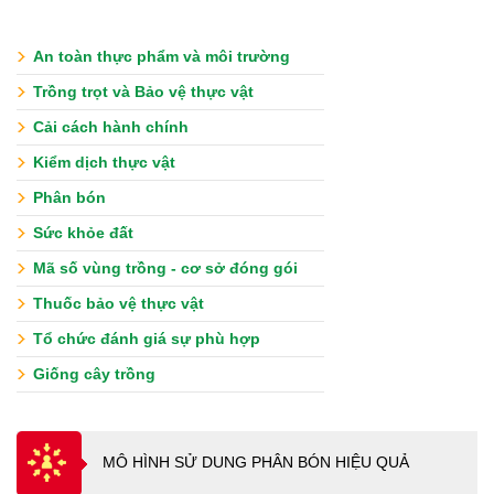
An toàn thực phẩm và môi trường
Trồng trọt và Bảo vệ thực vật
Cải cách hành chính
Kiểm dịch thực vật
Phân bón
Sức khỏe đất
Mã số vùng trồng - cơ sở đóng gói
Thuốc bảo vệ thực vật
Tổ chức đánh giá sự phù hợp
Giống cây trồng
MÔ HÌNH SỬ DUNG PHÂN BÓN HIỆU QUẢ