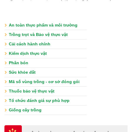
An toàn thực phẩm và môi trường
Trồng trọt và Bảo vệ thực vật
Cải cách hành chính
Kiểm dịch thực vật
Phân bón
Sức khỏe đất
Mã số vùng trồng - cơ sở đóng gói
Thuốc bảo vệ thực vật
Tổ chức đánh giá sự phù hợp
Giống cây trồng