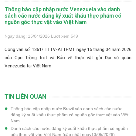
Thông báo cập nhập nước Venezuela vào danh
sách các nước đăng ký xuất khẩu thực phẩm có
nguồn gốc thực vật vào Việt Nam
Ngày đăng: 15/04/2026
Lượt xem 549
Công văn số: 1361/ TTTV-ATTPMT ngày 15 tháng 04 năm 2026
của Cục Trồng trọt và Bảo vệ thực vật gửi Đại sứ quán
Venezuela tại Việt Nam
TIN LIÊN QUAN
Thông báo cập nhập nước Brazil vào danh sách các nước
đăng ký xuất khẩu thực phẩm có nguồn gốc thực vật vào Việt
Nam
Danh sách các nước đăng ký xuất khẩu thực phẩm có nguồn
gốc thực vật vào Việt Nam (cập nhật ngày13/05/2026)