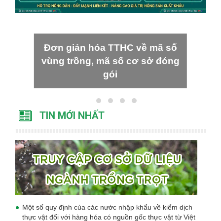
Đơn giản hóa TTHC về mã số
vùng trồng, mã số cơ sở đóng
gói
TIN MỚI NHẤT
Một số quy định của các nước nhập khẩu về kiểm dịch
thực vật đối với hàng hóa có nguồn gốc thực vật từ Việt