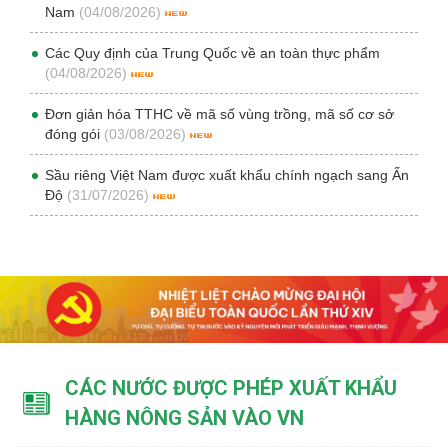
Nam
(04/08/2026)
Các Quy định của Trung Quốc về an toàn thực phẩm
(04/08/2026)
Đơn giản hóa TTHC về mã số vùng trồng, mã số cơ sở
đóng gói
(03/08/2026)
Sầu riêng Việt Nam được xuất khẩu chính ngạch sang Ấn
Độ
(31/07/2026)
CÁC NƯỚC ĐƯỢC PHÉP XUẤT KHẨU
HÀNG NÔNG SẢN VÀO VN