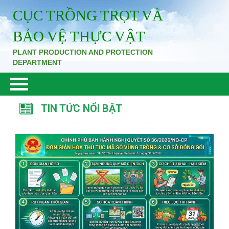
CỤC TRỒNG TRỌT VÀ
BẢO VỆ THỰC VẬT
PLANT PRODUCTION AND PROTECTION
DEPARTMENT
TIN TỨC NỔI BẬT