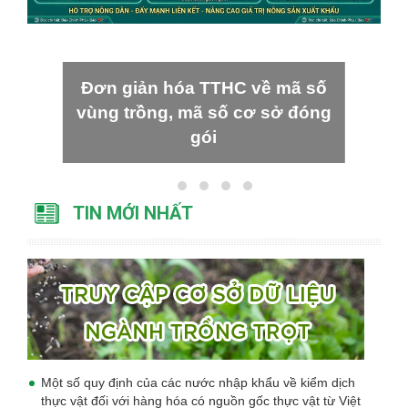
Đơn giản hóa TTHC về mã số
vùng trồng, mã số cơ sở đóng
gói
TIN MỚI NHẤT
Một số quy định của các nước nhập khẩu về kiểm dịch
thực vật đối với hàng hóa có nguồn gốc thực vật từ Việt