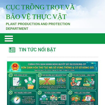
CỤC TRỒNG TRỌT VÀ
BẢO VỆ THỰC VẬT
PLANT PRODUCTION AND PROTECTION
DEPARTMENT
TIN TỨC NỔI BẬT