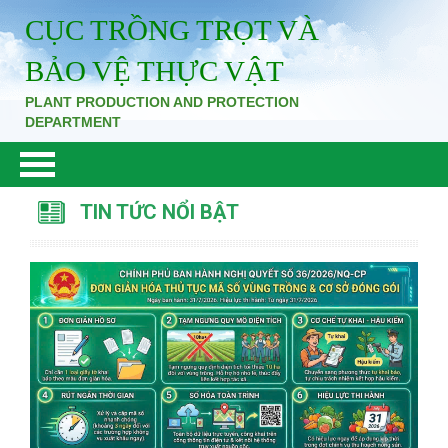
CỤC TRỒNG TRỌT VÀ
BẢO VỆ THỰC VẬT
PLANT PRODUCTION AND PROTECTION
DEPARTMENT
TIN TỨC NỔI BẬT