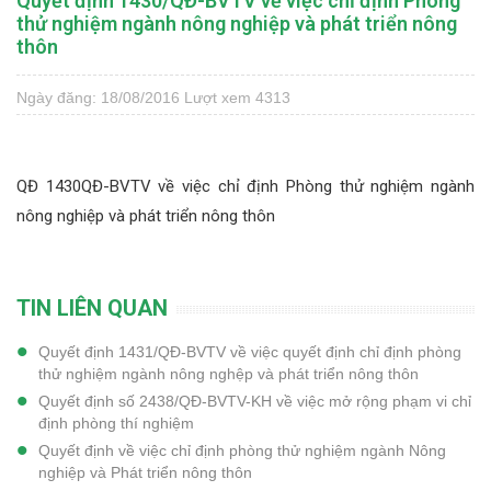
Quyết định 1430/QĐ-BVTV về việc chỉ định Phòng
thử nghiệm ngành nông nghiệp và phát triển nông
thôn
Ngày đăng: 18/08/2016
Lượt xem 4313
QĐ 1430QĐ-BVTV về việc chỉ định Phòng thử nghiệm ngành
nông nghiệp và phát triển nông thôn
TIN LIÊN QUAN
Quyết định 1431/QĐ-BVTV về việc quyết định chỉ định phòng
thử nghiệm ngành nông nghệp và phát triển nông thôn
Quyết định số 2438/QĐ-BVTV-KH về việc mở rộng phạm vi chỉ
định phòng thí nghiệm
Quyết định về việc chỉ định phòng thử nghiệm ngành Nông
nghiệp và Phát triển nông thôn