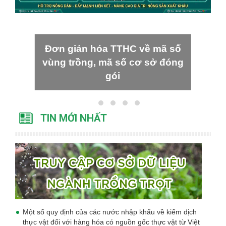
Đơn giản hóa TTHC về mã số
vùng trồng, mã số cơ sở đóng
gói
TIN MỚI NHẤT
Một số quy định của các nước nhập khẩu về kiểm dịch
thực vật đối với hàng hóa có nguồn gốc thực vật từ Việt