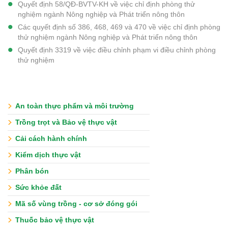
Quyết định 58/QĐ-BVTV-KH về việc chỉ định phòng thử
nghiệm ngành Nông nghiệp và Phát triển nông thôn
Các quyết định số 386, 468, 469 và 470 về việc chỉ định phòng
thử nghiệm ngành Nông nghiệp và Phát triển nông thôn
Quyết định 3319 về việc điều chỉnh phạm vi điều chỉnh phòng
thử nghiệm
An toàn thực phẩm và môi trường
Trồng trọt và Bảo vệ thực vật
Cải cách hành chính
Kiểm dịch thực vật
Phân bón
Sức khỏe đất
Mã số vùng trồng - cơ sở đóng gói
Thuốc bảo vệ thực vật