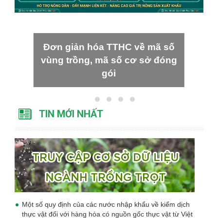
Đơn giản hóa TTHC về mã số
vùng trồng, mã số cơ sở đóng
gói
TIN MỚI NHẤT
Một số quy định của các nước nhập khẩu về kiểm dịch
thực vật đối với hàng hóa có nguồn gốc thực vật từ Việt