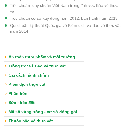
Tiêu chuẩn, quy chuẩn Việt Nam trong lĩnh vực Bảo vệ thực
vật
Tiêu chuẩn cơ sở xây dựng năm 2012, ban hành năm 2013
Qui chuẩn kỹ thuật Quốc gia về Kiểm dịch và Bảo vệ thực vật
năm 2014
An toàn thực phẩm và môi trường
Trồng trọt và Bảo vệ thực vật
Cải cách hành chính
Kiểm dịch thực vật
Phân bón
Sức khỏe đất
Mã số vùng trồng - cơ sở đóng gói
Thuốc bảo vệ thực vật