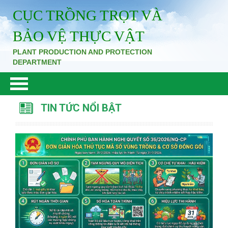
CỤC TRỒNG TRỌT VÀ
BẢO VỆ THỰC VẬT
PLANT PRODUCTION AND PROTECTION
DEPARTMENT
TIN TỨC NỔI BẬT