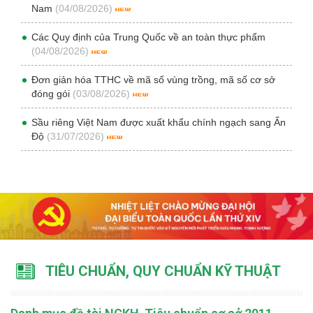
Nam
(04/08/2026)
Các Quy định của Trung Quốc về an toàn thực phẩm
(04/08/2026)
Đơn giản hóa TTHC về mã số vùng trồng, mã số cơ sở
đóng gói
(03/08/2026)
Sầu riêng Việt Nam được xuất khẩu chính ngạch sang Ấn
Độ
(31/07/2026)
TIÊU CHUẨN, QUY CHUẨN KỸ THUẬT