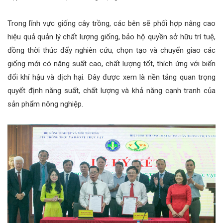
Trong lĩnh vực giống cây trồng, các bên sẽ phối hợp nâng cao
hiệu quả quản lý chất lượng giống, bảo hộ quyền sở hữu trí tuệ,
đồng thời thúc đẩy nghiên cứu, chọn tạo và chuyển giao các
giống mới có năng suất cao, chất lượng tốt, thích ứng với biến
đổi khí hậu và dịch hại. Đây được xem là nền tảng quan trọng
quyết định năng suất, chất lượng và khả năng cạnh tranh của
sản phẩm nông nghiệp.