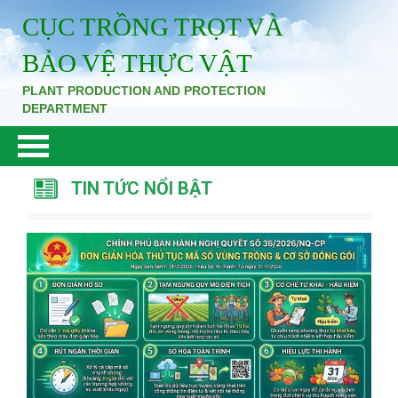
CỤC TRỒNG TRỌT VÀ
BẢO VỆ THỰC VẬT
PLANT PRODUCTION AND PROTECTION
DEPARTMENT
TIN TỨC NỔI BẬT