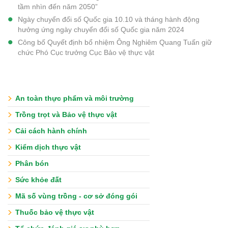
tầm nhìn đến năm 2050”
Ngày chuyển đổi số Quốc gia 10.10 và tháng hành động
hưởng ứng ngày chuyển đổi số Quốc gia năm 2024
Công bố Quyết định bổ nhiệm Ông Nghiêm Quang Tuấn giữ
chức Phó Cục trưởng Cục Bảo vệ thực vật
An toàn thực phẩm và môi trường
Trồng trọt và Bảo vệ thực vật
Cải cách hành chính
Kiểm dịch thực vật
Phân bón
Sức khỏe đất
Mã số vùng trồng - cơ sở đóng gói
Thuốc bảo vệ thực vật