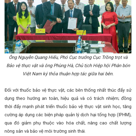
Ông Nguyễn Quang Hiếu, Phó Cục trưởng Cục Trồng trọt và
Bảo vệ thực vật và ông Phùng Hà, Chủ tịch Hiệp hội Phân bón
Việt Nam ký thỏa thuận hợp tác giữa hai bên.
Đối với thuốc bảo vệ thực vật, các bên thống nhất thúc đẩy sử
dụng theo hướng an toàn, hiệu quả và có trách nhiệm; đồng
thời đẩy mạnh phát triển thuốc bảo vệ thực vật sinh học, tăng
cường áp dụng các biện pháp quản lý dịch hại tổng hợp (IPHM),
qua đó giảm phụ thuộc vào hóa chất, nâng cao chất lượng
nông sản và bảo vệ môi trường sinh thái.