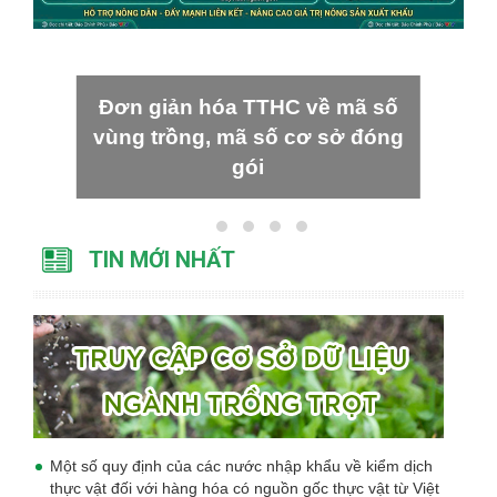
Đơn giản hóa TTHC về mã số
vùng trồng, mã số cơ sở đóng
gói
TIN MỚI NHẤT
Một số quy định của các nước nhập khẩu về kiểm dịch
thực vật đối với hàng hóa có nguồn gốc thực vật từ Việt