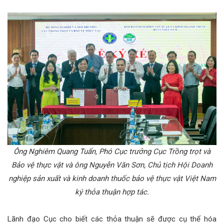
Ông Nghiêm Quang Tuấn, Phó Cục trưởng Cục Trồng trọt và
Bảo vệ thực vật và ông Nguyễn Văn Sơn, Chủ tịch Hội Doanh
nghiệp sản xuất và kinh doanh thuốc bảo vệ thực vật Việt Nam
ký thỏa thuận hợp tác.
Lãnh đạo Cục cho biết các thỏa thuận sẽ được cụ thể hóa