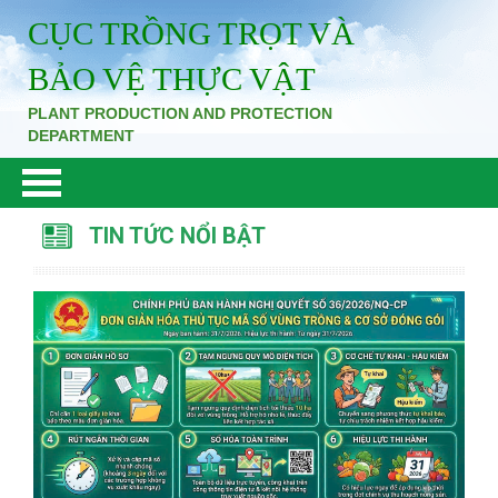
CỤC TRỒNG TRỌT VÀ
BẢO VỆ THỰC VẬT
PLANT PRODUCTION AND PROTECTION
DEPARTMENT
TIN TỨC NỔI BẬT