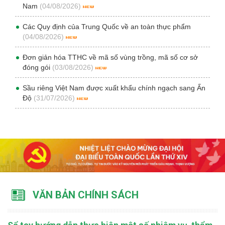
Nam
(04/08/2026)
Các Quy định của Trung Quốc về an toàn thực phẩm
(04/08/2026)
Đơn giản hóa TTHC về mã số vùng trồng, mã số cơ sở
đóng gói
(03/08/2026)
Sầu riêng Việt Nam được xuất khẩu chính ngạch sang Ấn
Độ
(31/07/2026)
VĂN BẢN CHÍNH SÁCH