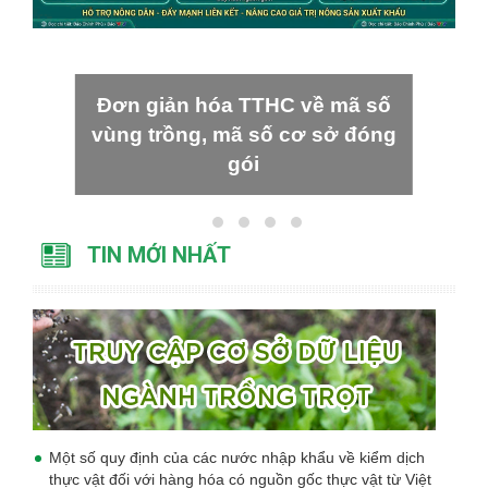
Đơn giản hóa TTHC về mã số
vùng trồng, mã số cơ sở đóng
gói
TIN MỚI NHẤT
Một số quy định của các nước nhập khẩu về kiểm dịch
thực vật đối với hàng hóa có nguồn gốc thực vật từ Việt