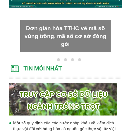
Đơn giản hóa TTHC về mã số
vùng trồng, mã số cơ sở đóng
gói
TIN MỚI NHẤT
Một số quy định của các nước nhập khẩu về kiểm dịch
thực vật đối với hàng hóa có nguồn gốc thực vật từ Việt