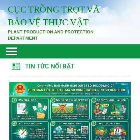
CỤC TRỒNG TRỌT VÀ
BẢO VỆ THỰC VẬT
PLANT PRODUCTION AND PROTECTION
DEPARTMENT
TIN TỨC NỔI BẬT