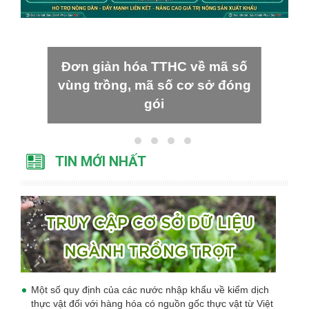
Đơn giản hóa TTHC về mã số
vùng trồng, mã số cơ sở đóng
gói
TIN MỚI NHẤT
Một số quy định của các nước nhập khẩu về kiểm dịch
thực vật đối với hàng hóa có nguồn gốc thực vật từ Việt