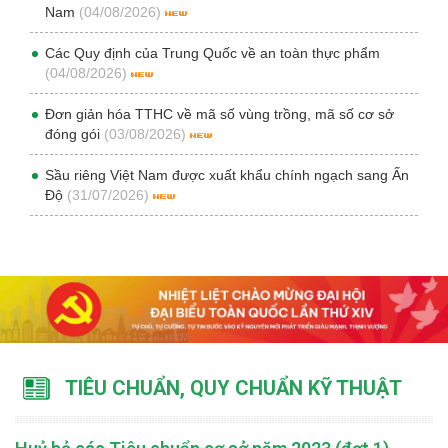
Nam
(04/08/2026)
Các Quy định của Trung Quốc về an toàn thực phẩm
(04/08/2026)
Đơn giản hóa TTHC về mã số vùng trồng, mã số cơ sở
đóng gói
(03/08/2026)
Sầu riêng Việt Nam được xuất khẩu chính ngạch sang Ấn
Độ
(31/07/2026)
TIÊU CHUẨN, QUY CHUẨN KỸ THUẬT