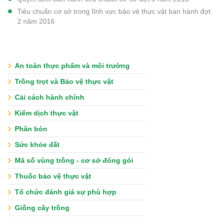
Tiêu chuẩn cơ sở trong lĩnh vực bảo vệ thực vật ban hành đợt
2 năm 2016
An toàn thực phẩm và môi trường
Trồng trọt và Bảo vệ thực vật
Cải cách hành chính
Kiểm dịch thực vật
Phân bón
Sức khỏe đất
Mã số vùng trồng - cơ sở đóng gói
Thuốc bảo vệ thực vật
Tổ chức đánh giá sự phù hợp
Giống cây trồng