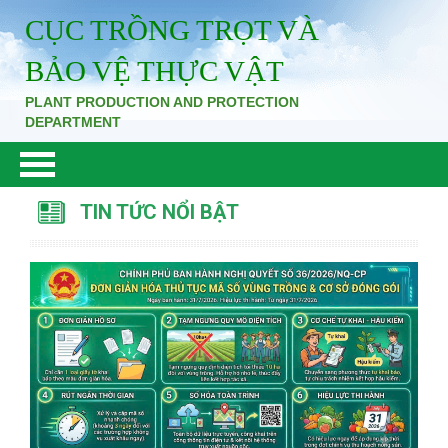
CỤC TRỒNG TRỌT VÀ
BẢO VỆ THỰC VẬT
PLANT PRODUCTION AND PROTECTION
DEPARTMENT
TIN TỨC NỔI BẬT