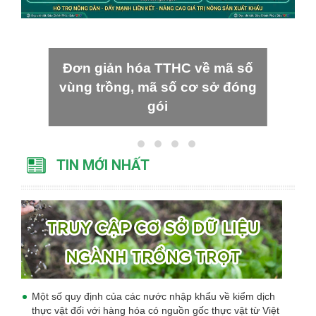
Đơn giản hóa TTHC về mã số
vùng trồng, mã số cơ sở đóng
gói
TIN MỚI NHẤT
Một số quy định của các nước nhập khẩu về kiểm dịch
thực vật đối với hàng hóa có nguồn gốc thực vật từ Việt