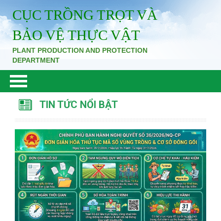
CỤC TRỒNG TRỌT VÀ
BẢO VỆ THỰC VẬT
PLANT PRODUCTION AND PROTECTION
DEPARTMENT
TIN TỨC NỔI BẬT