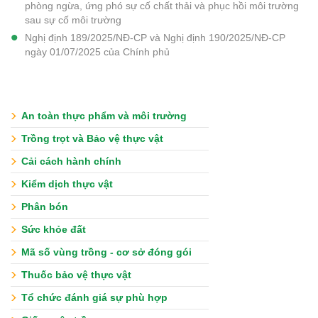
phòng ngừa, ứng phó sự cố chất thải và phục hồi môi trường
sau sự cố môi trường
Nghị định 189/2025/NĐ-CP và Nghị định 190/2025/NĐ-CP
ngày 01/07/2025 của Chính phủ
An toàn thực phẩm và môi trường
Trồng trọt và Bảo vệ thực vật
Cải cách hành chính
Kiểm dịch thực vật
Phân bón
Sức khỏe đất
Mã số vùng trồng - cơ sở đóng gói
Thuốc bảo vệ thực vật
Tổ chức đánh giá sự phù hợp