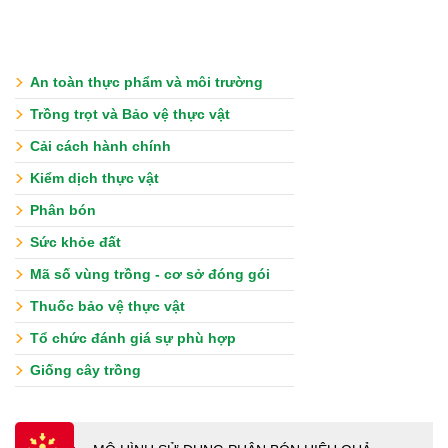
An toàn thực phẩm và môi trường
Trồng trọt và Bảo vệ thực vật
Cải cách hành chính
Kiểm dịch thực vật
Phân bón
Sức khỏe đất
Mã số vùng trồng - cơ sở đóng gói
Thuốc bảo vệ thực vật
Tổ chức đánh giá sự phù hợp
Giống cây trồng