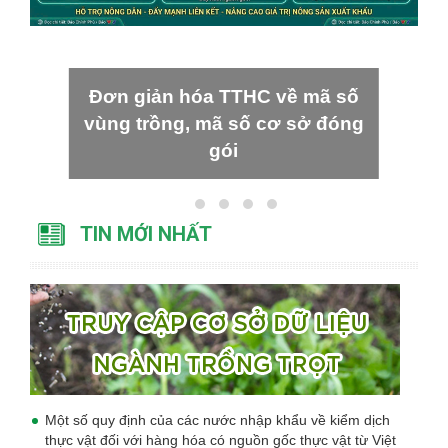
Đơn giản hóa TTHC về mã số
vùng trồng, mã số cơ sở đóng
gói
TIN MỚI NHẤT
Một số quy định của các nước nhập khẩu về kiểm dịch
thực vật đối với hàng hóa có nguồn gốc thực vật từ Việt