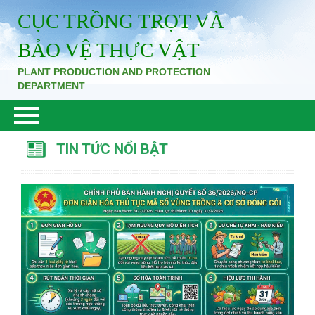
CỤC TRỒNG TRỌT VÀ
BẢO VỆ THỰC VẬT
PLANT PRODUCTION AND PROTECTION
DEPARTMENT
TIN TỨC NỔI BẬT