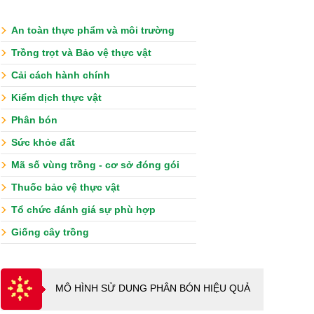
An toàn thực phẩm và môi trường
Trồng trọt và Bảo vệ thực vật
Cải cách hành chính
Kiểm dịch thực vật
Phân bón
Sức khỏe đất
Mã số vùng trồng - cơ sở đóng gói
Thuốc bảo vệ thực vật
Tổ chức đánh giá sự phù hợp
Giống cây trồng
MÔ HÌNH SỬ DUNG PHÂN BÓN HIỆU QUẢ