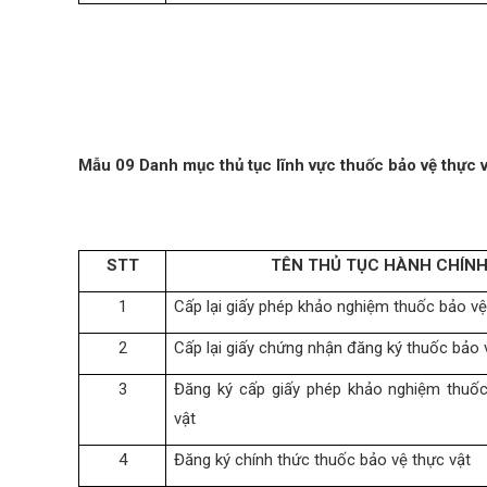
Mẫu 09 Danh mục thủ tục lĩnh vực thuốc bảo vệ thực v
STT
TÊN THỦ TỤC HÀNH CHÍN
1
Cấp lại giấy phép khảo nghiệm thuốc bảo vệ
2
Cấp lại giấy chứng nhận đăng ký thuốc bảo 
3
Đăng ký cấp giấy phép khảo nghiệm thuố
vật
4
Đăng ký chính thức thuốc bảo vệ thực vật